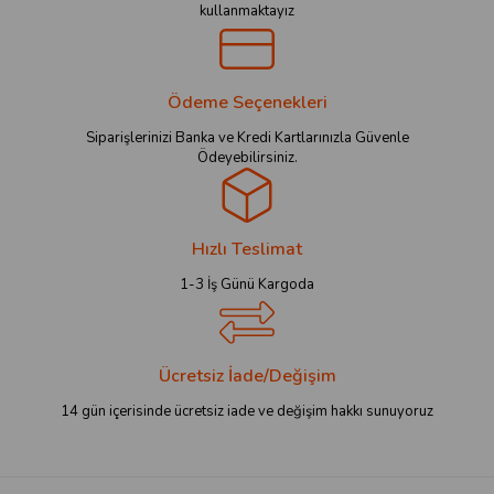
kullanmaktayız
Ödeme Seçenekleri
Siparişlerinizi Banka ve Kredi Kartlarınızla Güvenle
Ödeyebilirsiniz.
Hızlı Teslimat
1-3 İş Günü Kargoda
Ücretsiz İade/Değişim
14 gün içerisinde ücretsiz iade ve değişim hakkı sunuyoruz