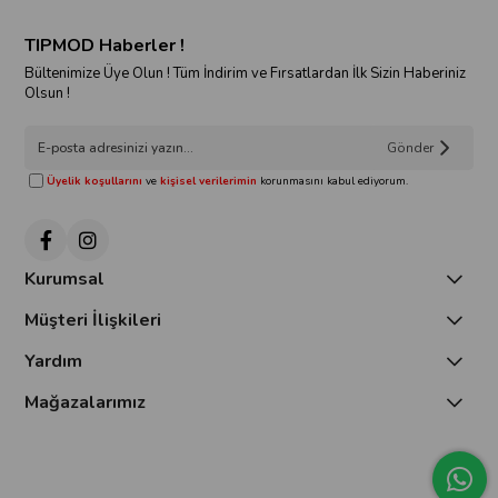
TIPMOD Haberler !
Bültenimize Üye Olun ! Tüm İndirim ve Fırsatlardan İlk Sizin Haberiniz
Olsun !
Gönder
Üyelik koşullarını
ve
kişisel verilerimin
korunmasını kabul ediyorum.
Kurumsal
Müşteri İlişkileri
Yardım
Mağazalarımız