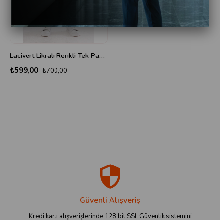
Lacivert Likralı Renkli Tek Pantolon
₺599,00
₺700,00
Güvenli Alışveriş
Kredi kartı alışverişlerinde 128 bit SSL Güvenlik sistemini