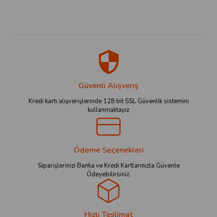
Güvenli Alışveriş
Kredi kartı alışverişlerinde 128 bit SSL Güvenlik sistemini
kullanmaktayız
Ödeme Seçenekleri
Siparişlerinizi Banka ve Kredi Kartlarınızla Güvenle
Ödeyebilirsiniz.
Hızlı Teslimat