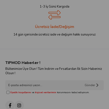
1-3 İş Günü Kargoda
Ücretsiz İade/Değişim
14 gün içerisinde ücretsiz iade ve değişim hakkı sunuyoruz
TIPMOD Haberler !
Bültenimize Üye Olun ! Tüm İndirim ve Fırsatlardan İlk Sizin Haberiniz
Olsun !
Gönder
Üyelik koşullarını
ve
kişisel verilerimin
korunmasını kabul ediyorum.