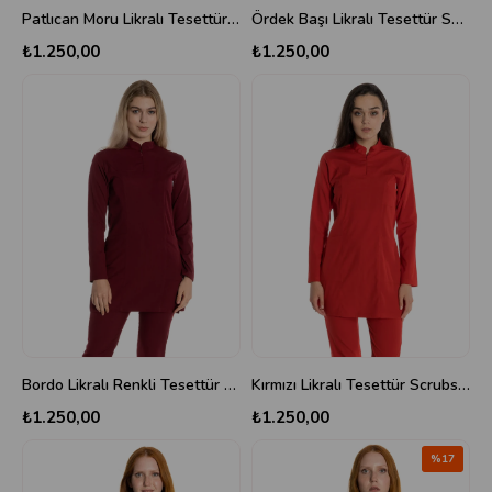
Patlıcan Moru Likralı Tesettür Scrubs Takım
Ördek Başı Likralı Tesettür Scrubs Takım
₺1.250,00
₺1.250,00
Bordo Likralı Renkli Tesettür Scrubs Takım
Kırmızı Likralı Tesettür Scrubs Takım
₺1.250,00
₺1.250,00
%17