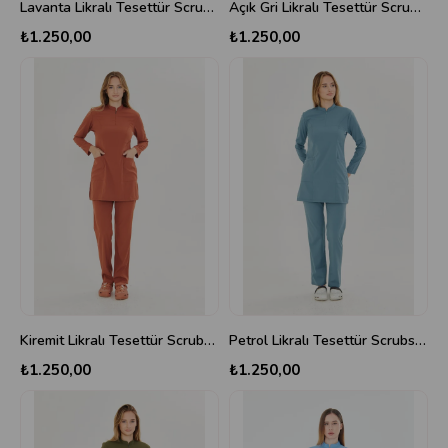
Lavanta Likralı Tesettür Scrubs Takım
Açık Gri Likralı Tesettür Scrubs Takım
₺1.250,00
₺1.250,00
Kiremit Likralı Tesettür Scrubs Takım
Petrol Likralı Tesettür Scrubs Takım
₺1.250,00
₺1.250,00