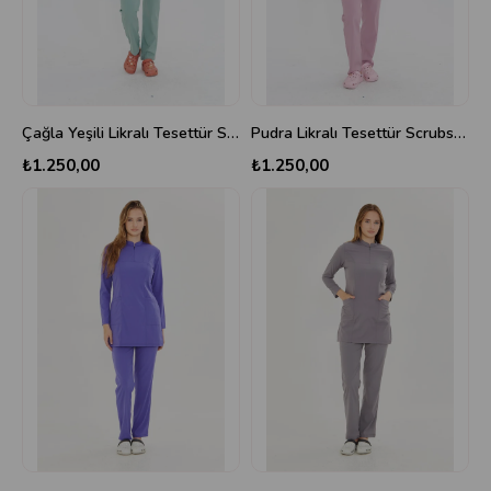
Çağla Yeşili Likralı Tesettür Scrubs Takım
Pudra Likralı Tesettür Scrubs Takım
₺1.250,00
₺1.250,00