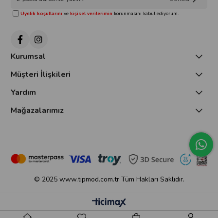
Üyelik koşullarını
ve
kişisel verilerimin
korunmasını kabul ediyorum.
Kurumsal
Müşteri İlişkileri
Yardım
Mağazalarımız
© 2025 www.tipmod.com.tr Tüm Hakları Saklıdır.