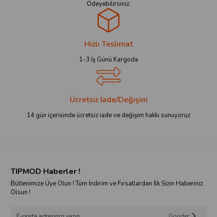
Ödeyebilirsiniz.
Hızlı Teslimat
1-3 İş Günü Kargoda
Ücretsiz İade/Değişim
14 gün içerisinde ücretsiz iade ve değişim hakkı sunuyoruz
TIPMOD Haberler !
Bültenimize Üye Olun ! Tüm İndirim ve Fırsatlardan İlk Sizin Haberiniz
Olsun !
Gönder