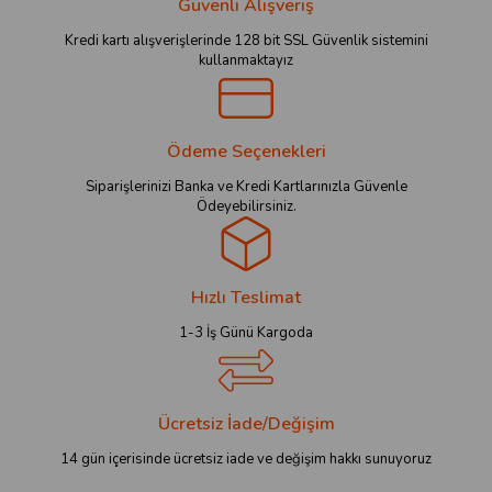
Güvenli Alışveriş
Kredi kartı alışverişlerinde 128 bit SSL Güvenlik sistemini
kullanmaktayız
Ödeme Seçenekleri
Siparişlerinizi Banka ve Kredi Kartlarınızla Güvenle
Ödeyebilirsiniz.
Hızlı Teslimat
1-3 İş Günü Kargoda
Ücretsiz İade/Değişim
14 gün içerisinde ücretsiz iade ve değişim hakkı sunuyoruz