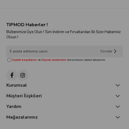
TIPMOD Haberler !
Bültenimize Üye Olun ! Tüm İndirim ve Fırsatlardan İlk Sizin Haberiniz
Olsun !
Gönder
Üyelik koşullarını
ve
kişisel verilerimin
korunmasını kabul ediyorum.
Kurumsal
Müşteri İlişkileri
Yardım
Mağazalarımız