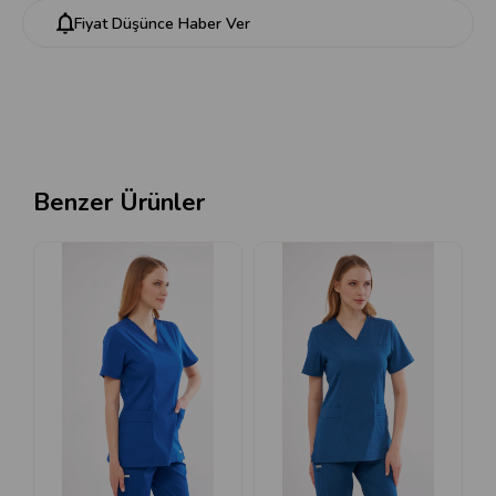
Fiyat Düşünce Haber Ver
Benzer Ürünler