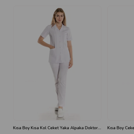
Kısa Boy Kısa Kol Ceket Yaka Alpaka Doktor Önlüğü
Kısa Boy Cek