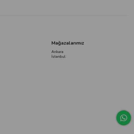
Mağazalarımız
Ankara
İstanbul