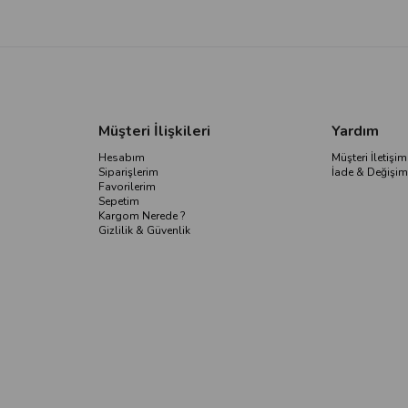
Müşteri İlişkileri
Yardım
Hesabım
Müşteri İletişim
Siparişlerim
İade & Değişim
Favorilerim
Sepetim
Kargom Nerede ?
Gizlilik & Güvenlik