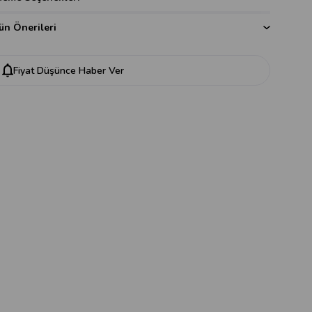
ün Önerileri
Fiyat Düşünce Haber Ver