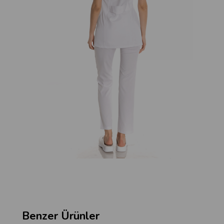
Benzer Ürünler