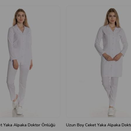
et Yaka Alpaka Doktor Önlüğü
Uzun Boy Ceket Yaka Alpaka Dokt