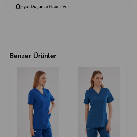
Fiyat Düşünce Haber Ver
Benzer Ürünler