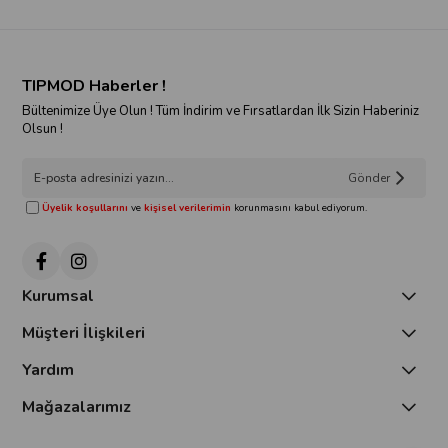
TIPMOD Haberler !
Bültenimize Üye Olun ! Tüm İndirim ve Fırsatlardan İlk Sizin Haberiniz
Olsun !
Gönder
Üyelik koşullarını
ve
kişisel verilerimin
korunmasını kabul ediyorum.
Kurumsal
Müşteri İlişkileri
Yardım
Mağazalarımız