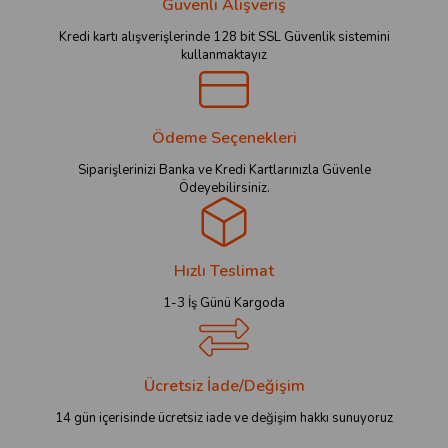
Güvenli Alışveriş
Kredi kartı alışverişlerinde 128 bit SSL Güvenlik sistemini
kullanmaktayız
Ödeme Seçenekleri
Siparişlerinizi Banka ve Kredi Kartlarınızla Güvenle
Ödeyebilirsiniz.
Hızlı Teslimat
1-3 İş Günü Kargoda
Ücretsiz İade/Değişim
14 gün içerisinde ücretsiz iade ve değişim hakkı sunuyoruz