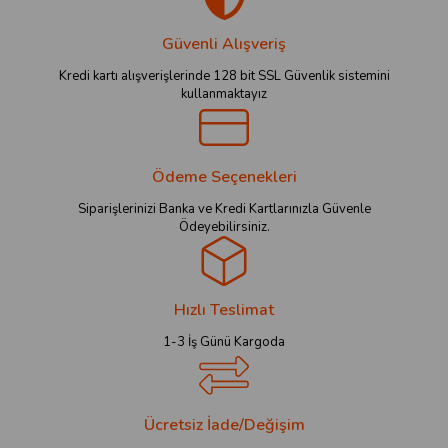
Güvenli Alışveriş
Kredi kartı alışverişlerinde 128 bit SSL Güvenlik sistemini
kullanmaktayız
Ödeme Seçenekleri
Siparişlerinizi Banka ve Kredi Kartlarınızla Güvenle
Ödeyebilirsiniz.
Hızlı Teslimat
1-3 İş Günü Kargoda
Ücretsiz İade/Değişim