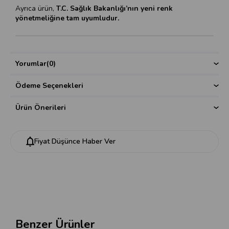
Ayrıca ürün,
T.C. Sağlık Bakanlığı’nın yeni renk
yönetmeliğine tam uyumludur.
Yorumlar
(0)
Ödeme Seçenekleri
Ürün Önerileri
Fiyat Düşünce Haber Ver
Benzer Ürünler