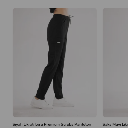
Siyah Likralı Lyra Premium Scrubs Pantolon