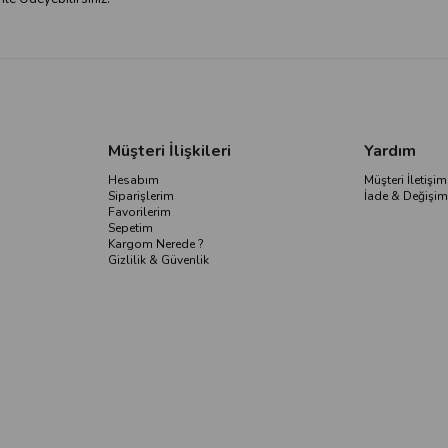
Müşteri İlişkileri
Yardım
Hesabım
Müşteri İletişim
Siparişlerim
İade & Değişim
Favorilerim
Sepetim
Kargom Nerede ?
Gizlilik & Güvenlik