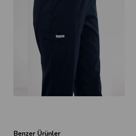
Benzer Ürünler