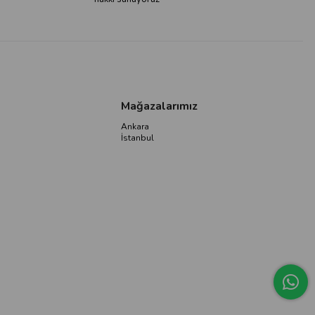
Mağazalarımız
Ankara
İstanbul