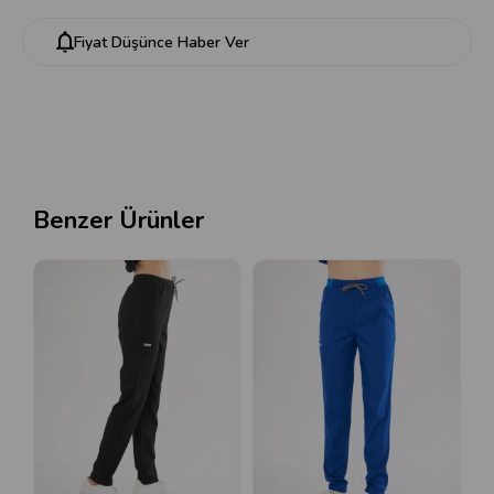
Fiyat Düşünce Haber Ver
Benzer Ürünler