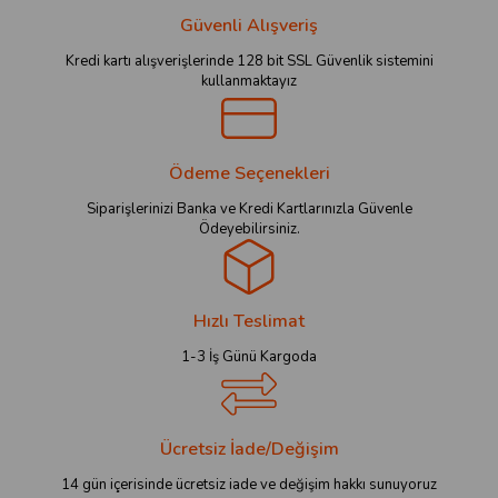
Güvenli Alışveriş
Kredi kartı alışverişlerinde 128 bit SSL Güvenlik sistemini
kullanmaktayız
Ödeme Seçenekleri
Siparişlerinizi Banka ve Kredi Kartlarınızla Güvenle
Ödeyebilirsiniz.
Hızlı Teslimat
1-3 İş Günü Kargoda
Ücretsiz İade/Değişim
14 gün içerisinde ücretsiz iade ve değişim hakkı sunuyoruz