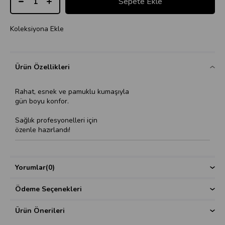
Koleksiyona Ekle
Ürün Özellikleri
Rahat, esnek ve pamuklu kumaşıyla
gün boyu konfor.
Sağlık profesyonelleri için
özenle hazırlandı!
Yorumlar
(0)
Ödeme Seçenekleri
Ürün Önerileri